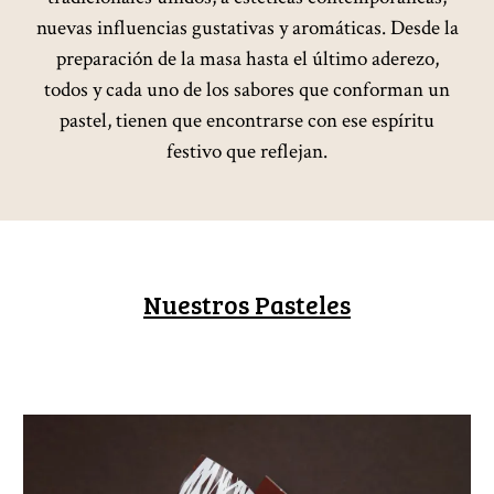
nuevas influencias gustativas y aromáticas. Desde la
preparación de la masa hasta el último aderezo,
todos y cada uno de los sabores que conforman un
pastel, tienen que encontrarse con ese espíritu
festivo que reflejan.
Nuestros Pasteles