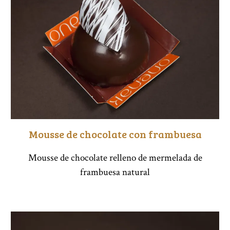
Mousse de chocolate con frambuesa
Mousse de chocolate relleno de mermelada de
frambuesa natural