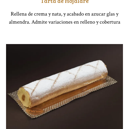
Tarta de Hojaldre
Rellena de crema y nata, y acabado en azucar glas y
almendra. Admite variaciones en relleno y cobertura