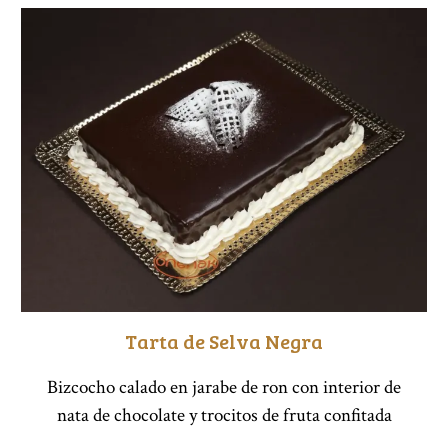
Tarta de Selva Negra
Bizcocho calado en jarabe de ron con interior de
nata de chocolate y trocitos de fruta confitada