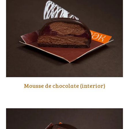
Mousse de chocolate
(interior)