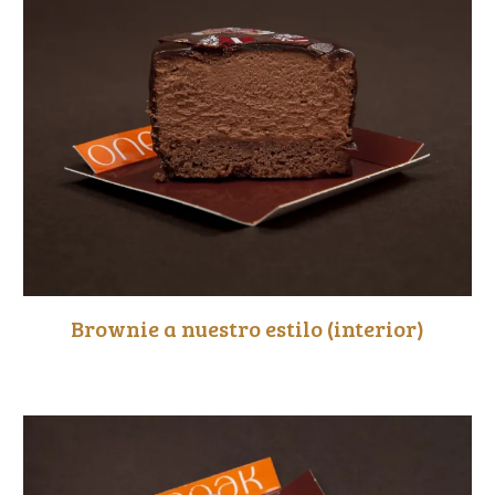
Brownie a nuestro estilo (interior)