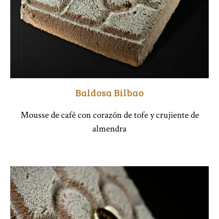
Baldosa Bilbao
Mousse de café con corazón de tofe y crujiente de
almendra