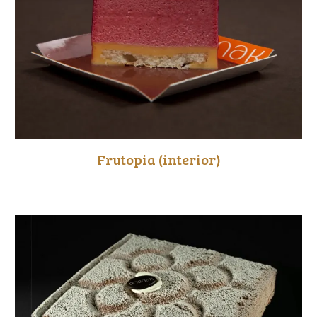
Frutopia
(interior)