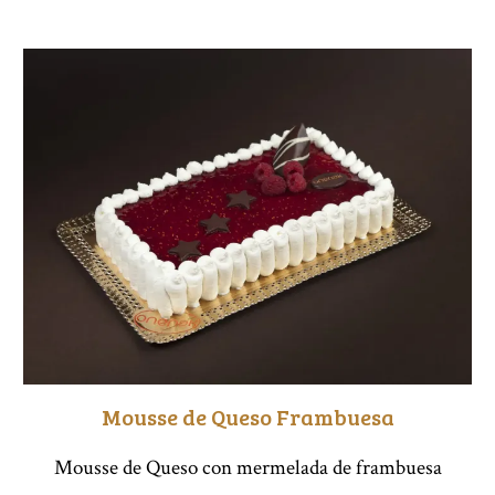
Mousse de Queso Frambuesa
Mousse de Queso con mermelada de frambuesa