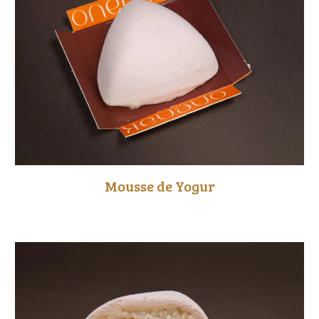
Mousse de
Yogur