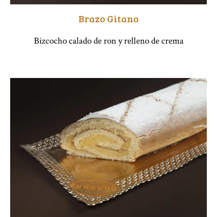
Brazo Gitano
Bizcocho calado de ron y relleno de crema