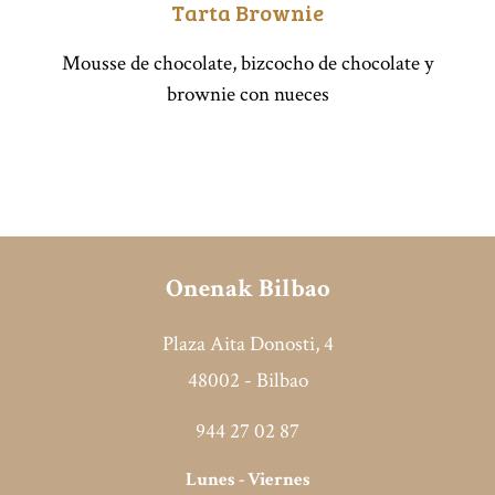
Tarta Brownie
Mousse de chocolate, bizcocho de chocolate y
brownie con nueces
Onenak Bilbao
Plaza Aita Donosti, 4
48002 - Bilbao
944 27 02 87
Lunes - Viernes