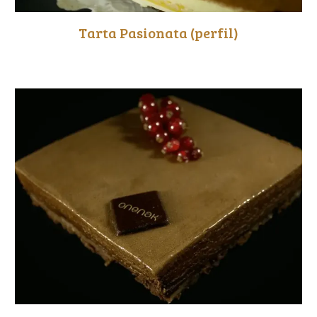
Tarta Pasionata
(perfil)