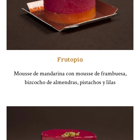
Frutopia
Mousse de mandarina con mousse de frambuesa,
bizcocho de almendras, pistachos y lilas