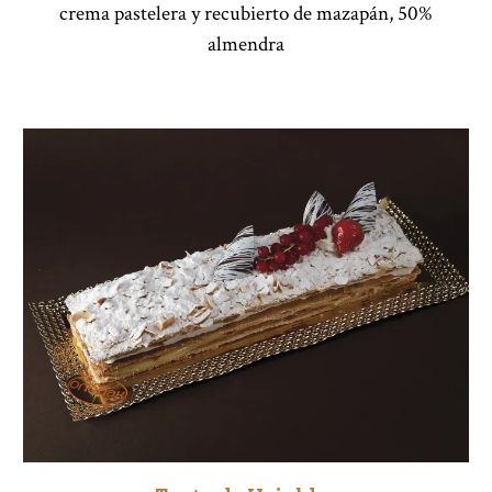
crema pastelera y recubierto de mazapán, 50%
almendra