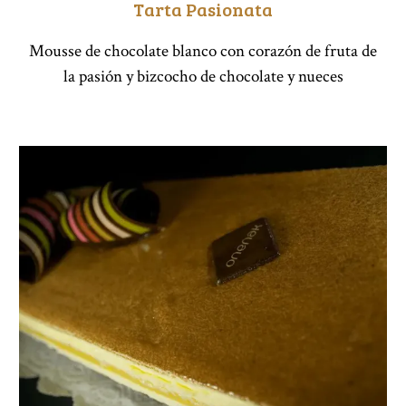
Tarta Pasionata
Mousse de chocolate blanco con corazón de fruta de
la pasión y bizcocho de chocolate y nueces