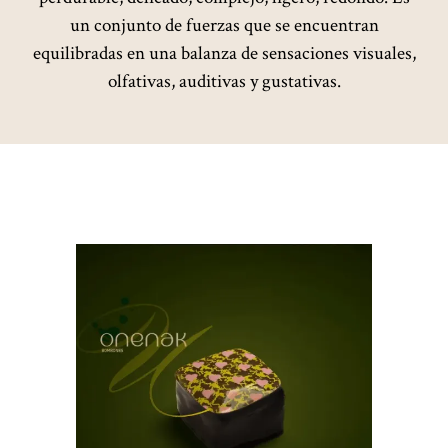
un conjunto de fuerzas que se encuentran
equilibradas en una balanza de sensaciones visuales,
olfativas, auditivas y gustativas.